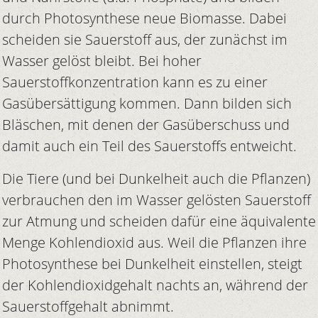
durch Photosynthese neue Biomasse. Dabei
scheiden sie Sauerstoff aus, der zunächst im
Wasser gelöst bleibt. Bei hoher
Sauerstoffkonzentration kann es zu einer
Gasübersättigung kommen. Dann bilden sich
Bläschen, mit denen der Gasüberschuss und
damit auch ein Teil des Sauerstoffs entweicht.
Die Tiere (und bei Dunkelheit auch die Pflanzen)
verbrauchen den im Wasser gelösten Sauerstoff
zur Atmung und scheiden dafür eine äquivalente
Menge Kohlendioxid aus. Weil die Pflanzen ihre
Photosynthese bei Dunkelheit einstellen, steigt
der Kohlendioxidgehalt nachts an, während der
Sauerstoffgehalt abnimmt.