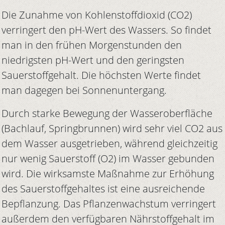
Die Zunahme von Kohlenstoffdioxid (CO2)
verringert den pH-Wert des Wassers. So findet
man in den frühen Morgenstunden den
niedrigsten pH-Wert und den geringsten
Sauerstoffgehalt. Die höchsten Werte findet
man dagegen bei Sonnenuntergang.
Durch starke Bewegung der Wasseroberfläche
(Bachlauf, Springbrunnen) wird sehr viel CO2 aus
dem Wasser ausgetrieben, während gleichzeitig
nur wenig Sauerstoff (O2) im Wasser gebunden
wird. Die wirksamste Maßnahme zur Erhöhung
des Sauerstoffgehaltes ist eine ausreichende
Bepflanzung. Das Pflanzenwachstum verringert
außerdem den verfügbaren Nährstoffgehalt im