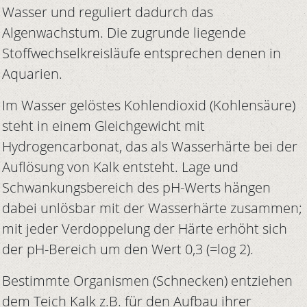
Wasser und reguliert dadurch das
Algenwachstum. Die zugrunde liegende
Stoffwechselkreisläufe entsprechen denen in
Aquarien.
Im Wasser gelöstes Kohlendioxid (Kohlensäure)
steht in einem Gleichgewicht mit
Hydrogencarbonat, das als Wasserhärte bei der
Auflösung von Kalk entsteht. Lage und
Schwankungsbereich des pH-Werts hängen
dabei unlösbar mit der Wasserhärte zusammen;
mit jeder Verdoppelung der Härte erhöht sich
der pH-Bereich um den Wert 0,3 (=log 2).
Bestimmte Organismen (Schnecken) entziehen
dem Teich Kalk z.B. für den Aufbau ihrer