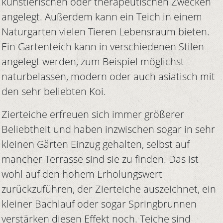
künstlerischen oder therapeutischen Zwecken
angelegt. Außerdem kann ein Teich in einem
Naturgarten vielen Tieren Lebensraum bieten.
Ein Gartenteich kann in verschiedenen Stilen
angelegt werden, zum Beispiel möglichst
naturbelassen, modern oder auch asiatisch mit
den sehr beliebten Koi.
Zierteiche erfreuen sich immer größerer
Beliebtheit und haben inzwischen sogar in sehr
kleinen Gärten Einzug gehalten, selbst auf
mancher Terrasse sind sie zu finden. Das ist
wohl auf den hohem Erholungswert
zurückzuführen, der Zierteiche auszeichnet, ein
kleiner Bachlauf oder sogar Springbrunnen
verstärken diesen Effekt noch. Teiche sind