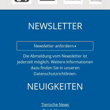
NEWSLETTER
Newsletter anfordern
Die Abmeldung vom Newsletter ist
jederzeit möglich. Weitere Informationen
dazu finden Sie in unseren
Datenschutzrichtlinien.
NEUIGKEITEN
Tierische News