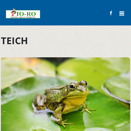
TEICH