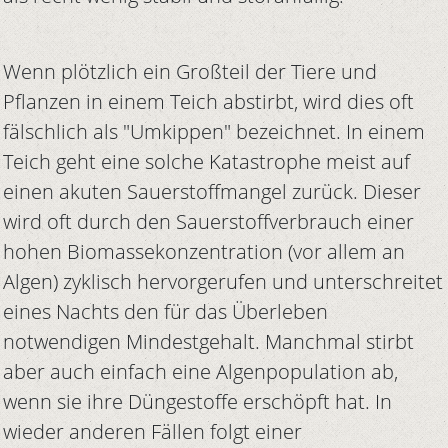
Wenn plötzlich ein Großteil der Tiere und
Pflanzen in einem Teich abstirbt, wird dies oft
fälschlich als "Umkippen" bezeichnet. In einem
Teich geht eine solche Katastrophe meist auf
einen akuten Sauerstoffmangel zurück. Dieser
wird oft durch den Sauerstoffverbrauch einer
hohen Biomassekonzentration (vor allem an
Algen) zyklisch hervorgerufen und unterschreitet
eines Nachts den für das Überleben
notwendigen Mindestgehalt. Manchmal stirbt
aber auch einfach eine Algenpopulation ab,
wenn sie ihre Düngestoffe erschöpft hat. In
wieder anderen Fällen folgt einer