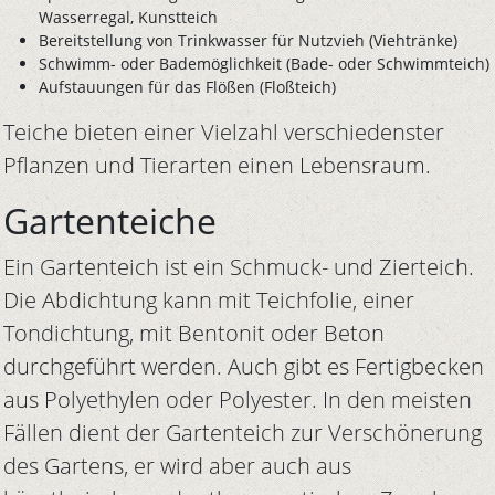
Wasserregal, Kunstteich
Bereitstellung von Trinkwasser für Nutzvieh (Viehtränke)
Schwimm- oder Bademöglichkeit (Bade- oder Schwimmteich)
Aufstauungen für das Flößen (Floßteich)
Teiche bieten einer Vielzahl verschiedenster
Pflanzen und Tierarten einen Lebensraum.
Gartenteiche
Ein Gartenteich ist ein Schmuck- und Zierteich.
Die Abdichtung kann mit Teichfolie, einer
Tondichtung, mit Bentonit oder Beton
durchgeführt werden. Auch gibt es Fertigbecken
aus Polyethylen oder Polyester. In den meisten
Fällen dient der Gartenteich zur Verschönerung
des Gartens, er wird aber auch aus