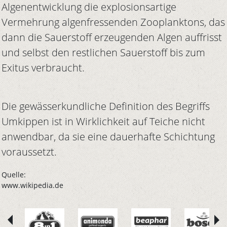
Algenentwicklung die explosionsartige
Vermehrung algenfressenden Zooplanktons, das
dann die Sauerstoff erzeugenden Algen auffrisst
und selbst den restlichen Sauerstoff bis zum
Exitus verbraucht.
Die gewässerkundliche Definition des Begriffs
Umkippen ist in Wirklichkeit auf Teiche nicht
anwendbar, da sie eine dauerhafte Schichtung
voraussetzt.
Quelle:
www.wikipedia.de