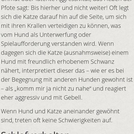
Pfote sagt: Bis hierher und nicht weiter! Oft legt
sich die Katze darauf hin auf die Seite, um sich
mit ihren Krallen verteidigen zu können, was
vom Hund als Unterwerfung oder
Spielaufforderung verstanden wird. Wenn
dagegen sich die Katze (ausnahmsweise) einem
Hund mit freundlich erhobenem Schwanz
nähert, interpretiert dieser das – wie er es bei
der Begegnung mit anderen Hunden gewohnt ist
– als „komm mir ja nicht zu nahe“ und reagiert
eher aggressiv und mit Gebell.
Wenn Hund und Katze aneinander gewöhnt
sind, treten oft keine Schwierigkeiten auf.