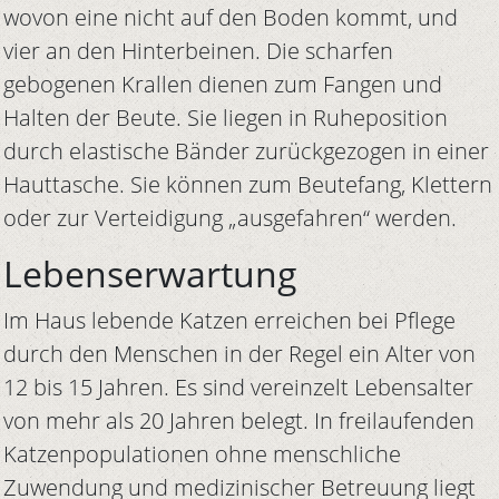
wovon eine nicht auf den Boden kommt, und
vier an den Hinterbeinen. Die scharfen
gebogenen Krallen dienen zum Fangen und
Halten der Beute. Sie liegen in Ruheposition
durch elastische Bänder zurückgezogen in einer
Hauttasche. Sie können zum Beutefang, Klettern
oder zur Verteidigung „ausgefahren“ werden.
Lebenserwartung
Im Haus lebende Katzen erreichen bei Pflege
durch den Menschen in der Regel ein Alter von
12 bis 15 Jahren. Es sind vereinzelt Lebensalter
von mehr als 20 Jahren belegt. In freilaufenden
Katzenpopulationen ohne menschliche
Zuwendung und medizinischer Betreuung liegt