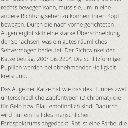
rechts bewegen kann, muss sie, um in eine
andere Richtung sehen zu können, ihren Kopf
bewegen. Durch die nach vorne gerichteten
Augen ergibt sich eine starke Überschneidung
der Sehachsen, was ein gutes räumliches
Sehvermögen bedeutet. Der Sichtwinkel der
Katze beträgt 200° bis 220°. Die schlitzförmigen
Pupillen werden bei abnehmender Helligkeit
kreisrund.
Das Auge der Katze hat wie das des Hundes zwei
unterschiedliche Zapfentypen (Dichromat), die
für Gelb bzw. Blau empfindlich sind. Dadurch
wird nur ein Teil des menschlichen
Farbspektrums abgedeckt: Rot ist eine Farbe, die