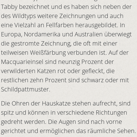
Tabby bezeichnet und es haben sich neben der
des Wildtyps weitere Zeichnungen und auch
eine Vielzahl an Fellfarben herausgebildet. In
Europa, Nordamerika und Australien überwiegt
die gestromte Zeichnung, die oft mit einer
teilweisen Weißfärbung verbunden ist. Auf der
Macquarieinsel sind neunzig Prozent der
verwilderten Katzen rot oder gefleckt, die
restlichen zehn Prozent sind schwarz oder mit
Schildpattmuster.
Die Ohren der Hauskatze stehen aufrecht, sind
spitz und können in verschiedene Richtungen
gedreht werden. Die Augen sind nach vorne
gerichtet und ermöglichen das räumliche Sehen.