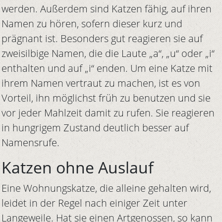
werden. Außerdem sind Katzen fähig, auf ihren
Namen zu hören, sofern dieser kurz und
prägnant ist. Besonders gut reagieren sie auf
zweisilbige Namen, die die Laute „a“, „u“ oder „i“
enthalten und auf „i“ enden. Um eine Katze mit
ihrem Namen vertraut zu machen, ist es von
Vorteil, ihn möglichst früh zu benutzen und sie
vor jeder Mahlzeit damit zu rufen. Sie reagieren
in hungrigem Zustand deutlich besser auf
Namensrufe.
Katzen ohne Auslauf
Eine Wohnungskatze, die alleine gehalten wird,
leidet in der Regel nach einiger Zeit unter
Langeweile. Hat sie einen Artgenossen, so kann