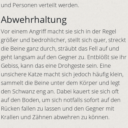
und Personen verteilt werden.
Abwehrhaltung
Vor einem Angriff macht sie sich in der Regel
größer und bedrohlicher, stellt sich quer, streckt
die Beine ganz durch, sträubt das Fell auf und
geht langsam auf den Gegner zu. Entblößt sie ihr
Gebiss, kann das eine Drohgeste sein. Eine
unsichere Katze macht sich jedoch häufig klein,
sammelt die Beine unter dem Körper und legt
den Schwanz eng an. Dabei kauert sie sich oft
auf den Boden, um sich notfalls sofort auf den
Rücken fallen zu lassen und den Gegner mit
Krallen und Zähnen abwehren zu können.