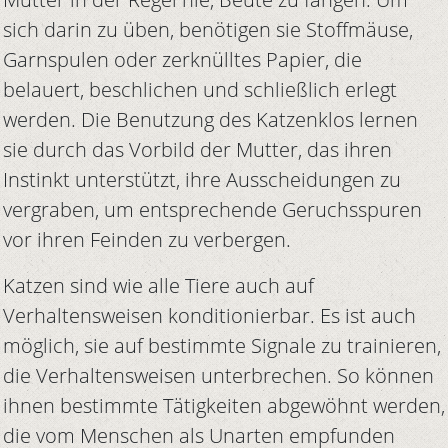
sich darin zu üben, benötigen sie Stoffmäuse,
Garnspulen oder zerknülltes Papier, die
belauert, beschlichen und schließlich erlegt
werden. Die Benutzung des Katzenklos lernen
sie durch das Vorbild der Mutter, das ihren
Instinkt unterstützt, ihre Ausscheidungen zu
vergraben, um entsprechende Geruchsspuren
vor ihren Feinden zu verbergen.
Katzen sind wie alle Tiere auch auf
Verhaltensweisen konditionierbar. Es ist auch
möglich, sie auf bestimmte Signale zu trainieren,
die Verhaltensweisen unterbrechen. So können
ihnen bestimmte Tätigkeiten abgewöhnt werden,
die vom Menschen als Unarten empfunden