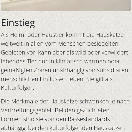
Einstieg
Als Heim- oder Haustier kommt die Hauskatze
weltweit in allen vom Menschen besiedelten
Gebieten vor, kann aber als wild oder verwildert
lebendes Tier nur in klimatisch warmen oder
gemäßigten Zonen unabhängig von subsidiären
menschlichen Einflüssen leben. Sie gilt als
Kulturfolger.
Die Merkmale der Hauskatze schwanken je nach
Verbreitungsgebiet. Bei den gezüchteten
Formen sind sie von den Rassestandards
abhängig, bei den kulturfolgenden Hauskatzen