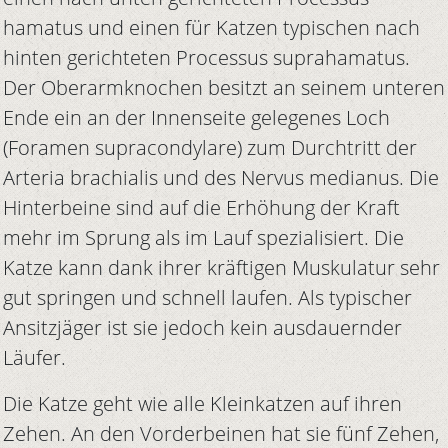
hamatus und einen für Katzen typischen nach
hinten gerichteten Processus suprahamatus.
Der Oberarmknochen besitzt an seinem unteren
Ende ein an der Innenseite gelegenes Loch
(Foramen supracondylare) zum Durchtritt der
Arteria brachialis und des Nervus medianus. Die
Hinterbeine sind auf die Erhöhung der Kraft
mehr im Sprung als im Lauf spezialisiert. Die
Katze kann dank ihrer kräftigen Muskulatur sehr
gut springen und schnell laufen. Als typischer
Ansitzjäger ist sie jedoch kein ausdauernder
Läufer.
Die Katze geht wie alle Kleinkatzen auf ihren
Zehen. An den Vorderbeinen hat sie fünf Zehen,