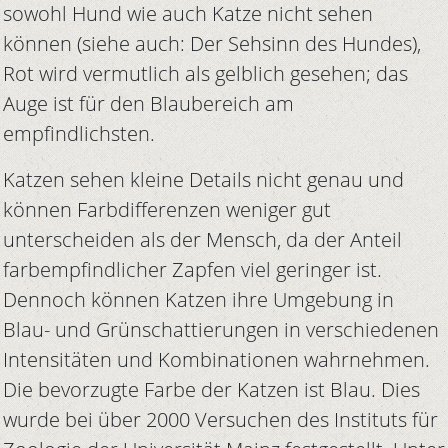
sowohl Hund wie auch Katze nicht sehen
können (siehe auch: Der Sehsinn des Hundes),
Rot wird vermutlich als gelblich gesehen; das
Auge ist für den Blaubereich am
empfindlichsten.
Katzen sehen kleine Details nicht genau und
können Farbdifferenzen weniger gut
unterscheiden als der Mensch, da der Anteil
farbempfindlicher Zapfen viel geringer ist.
Dennoch können Katzen ihre Umgebung in
Blau- und Grünschattierungen in verschiedenen
Intensitäten und Kombinationen wahrnehmen.
Die bevorzugte Farbe der Katzen ist Blau. Dies
wurde bei über 2000 Versuchen des Instituts für