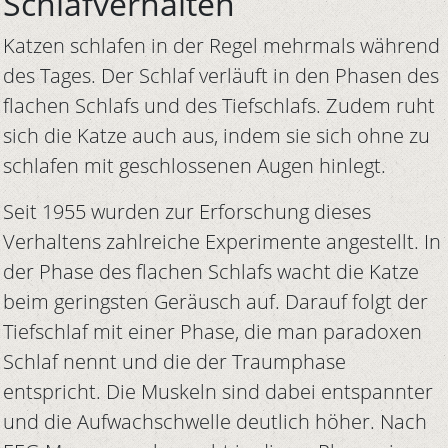
Schlafverhalten
Katzen schlafen in der Regel mehrmals während
des Tages. Der Schlaf verläuft in den Phasen des
flachen Schlafs und des Tiefschlafs. Zudem ruht
sich die Katze auch aus, indem sie sich ohne zu
schlafen mit geschlossenen Augen hinlegt.
Seit 1955 wurden zur Erforschung dieses
Verhaltens zahlreiche Experimente angestellt. In
der Phase des flachen Schlafs wacht die Katze
beim geringsten Geräusch auf. Darauf folgt der
Tiefschlaf mit einer Phase, die man paradoxen
Schlaf nennt und die der Traumphase
entspricht. Die Muskeln sind dabei entspannter
und die Aufwachschwelle deutlich höher. Nach