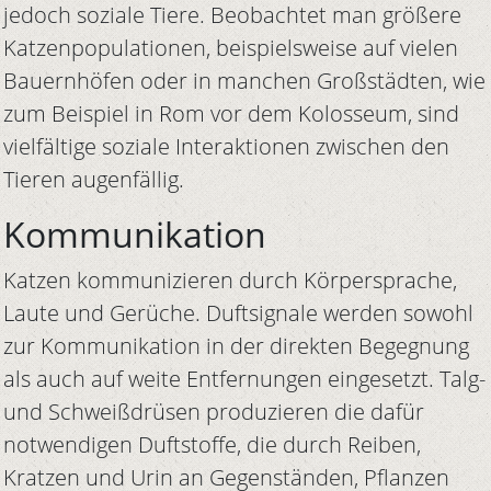
jedoch soziale Tiere. Beobachtet man größere
Katzenpopulationen, beispielsweise auf vielen
Bauernhöfen oder in manchen Großstädten, wie
zum Beispiel in Rom vor dem Kolosseum, sind
vielfältige soziale Interaktionen zwischen den
Tieren augenfällig.
Kommunikation
Katzen kommunizieren durch Körpersprache,
Laute und Gerüche. Duftsignale werden sowohl
zur Kommunikation in der direkten Begegnung
als auch auf weite Entfernungen eingesetzt. Talg-
und Schweißdrüsen produzieren die dafür
notwendigen Duftstoffe, die durch Reiben,
Kratzen und Urin an Gegenständen, Pflanzen