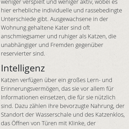
weniger verspielt und weniger aktiv, wobei es
hier erhebliche individuelle und rassebedingte
Unterschiede gibt. Ausgewachsene in der
Wohnung gehaltene Kater sind oft
anschmiegsamer und ruhiger als Katzen, die
unabhängiger und Fremden gegenüber
reservierter sind.
Intelligenz
Katzen verfügen über ein großes Lern- und
Erinnerungsvermögen, das sie vor allem für
Informationen einsetzen, die für sie nützlich
sind. Dazu zählen ihre bevorzugte Nahrung, der
Standort der Wasserschale und des Katzenklos,
das Öffnen von Türen mit Klinke, der