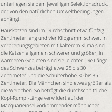
unterliegen sie dem jeweiligen Selektionsdruck,
der von den natürlichen Umweltbedingungen
abhängt.
Hauskatzen sind im Durchschnitt etwa fünfzig
Zentimeter lang und vier Kilogramm schwer. In
Verbreitungsgebieten mit kälterem Klima sind
die Katzen allgemein schwerer und größer, in
wärmeren Gebieten sind sie leichter. Die Länge
des Schwanzes beträgt etwa 25 bis 30
Zentimeter und die Schulterhöhe 30 bis 35
Zentimeter. Die Männchen sind etwas größer als
die Weibchen. So beträgt die durchschnittliche
Kopf-Rumpf-Länge verwildert auf der
Macquarieinsel vorkommender männlicher