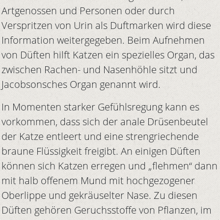
Artgenossen und Personen oder durch
Verspritzen von Urin als Duftmarken wird diese
Information weitergegeben. Beim Aufnehmen
von Düften hilft Katzen ein spezielles Organ, das
zwischen Rachen- und Nasenhöhle sitzt und
Jacobsonsches Organ genannt wird.
In Momenten starker Gefühlsregung kann es
vorkommen, dass sich der anale Drüsenbeutel
der Katze entleert und eine strengriechende
braune Flüssigkeit freigibt. An einigen Düften
können sich Katzen erregen und „flehmen“ dann
mit halb offenem Mund mit hochgezogener
Oberlippe und gekräuselter Nase. Zu diesen
Düften gehören Geruchsstoffe von Pflanzen, im