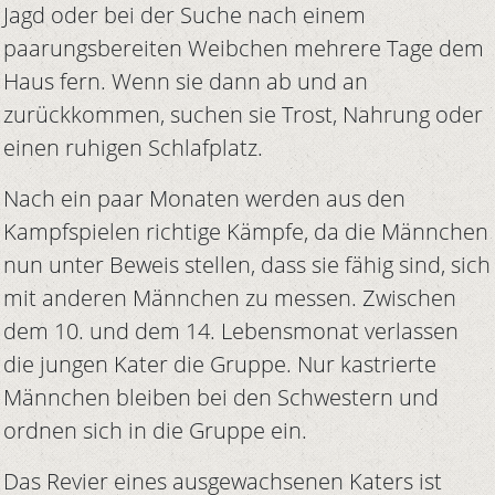
Jagd oder bei der Suche nach einem
paarungsbereiten Weibchen mehrere Tage dem
Haus fern. Wenn sie dann ab und an
zurückkommen, suchen sie Trost, Nahrung oder
einen ruhigen Schlafplatz.
Nach ein paar Monaten werden aus den
Kampfspielen richtige Kämpfe, da die Männchen
nun unter Beweis stellen, dass sie fähig sind, sich
mit anderen Männchen zu messen. Zwischen
dem 10. und dem 14. Lebensmonat verlassen
die jungen Kater die Gruppe. Nur kastrierte
Männchen bleiben bei den Schwestern und
ordnen sich in die Gruppe ein.
Das Revier eines ausgewachsenen Katers ist