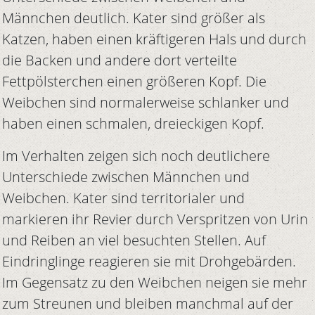
Männchen deutlich. Kater sind größer als
Katzen, haben einen kräftigeren Hals und durch
die Backen und andere dort verteilte
Fettpölsterchen einen größeren Kopf. Die
Weibchen sind normalerweise schlanker und
haben einen schmalen, dreieckigen Kopf.
Im Verhalten zeigen sich noch deutlichere
Unterschiede zwischen Männchen und
Weibchen. Kater sind territorialer und
markieren ihr Revier durch Verspritzen von Urin
und Reiben an viel besuchten Stellen. Auf
Eindringlinge reagieren sie mit Drohgebärden.
Im Gegensatz zu den Weibchen neigen sie mehr
zum Streunen und bleiben manchmal auf der