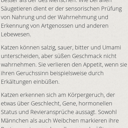
Säugetieren dient er der sensorischen Prüfung
von Nahrung und der Wahrnehmung und
Erkennung von Artgenossen und anderen
Lebewesen.
Katzen können salzig, sauer, bitter und Umami
unterscheiden, aber süßen Geschmack nicht
wahrnehmen. Sie verlieren den Appetit, wenn sie
ihren Geruchssinn beispielsweise durch
Erkältungen einbüßen.
Katzen erkennen sich am Körpergeruch, der
etwas über Geschlecht, Gene, hormonellen
Status und Revieransprüche aussagt. Sowohl
Männchen als auch Weibchen markieren ihre