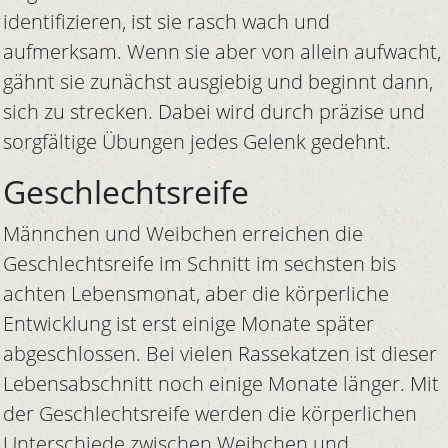
identifizieren, ist sie rasch wach und
aufmerksam. Wenn sie aber von allein aufwacht,
gähnt sie zunächst ausgiebig und beginnt dann,
sich zu strecken. Dabei wird durch präzise und
sorgfältige Übungen jedes Gelenk gedehnt.
Geschlechtsreife
Männchen und Weibchen erreichen die
Geschlechtsreife im Schnitt im sechsten bis
achten Lebensmonat, aber die körperliche
Entwicklung ist erst einige Monate später
abgeschlossen. Bei vielen Rassekatzen ist dieser
Lebensabschnitt noch einige Monate länger. Mit
der Geschlechtsreife werden die körperlichen
Unterschiede zwischen Weibchen und