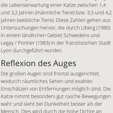
die Lebenserwartung einer Katze zwischen 1,4
und 3,2 Jahren (männliche Tiere) bzw. 3,3 und 4,2
Jahren (weibliche Tiere). Diese Zahlen gehen aus
Untersuchungen hervor, die durch Liberg (1980)
in einem ländlichen Gebiet Schwedens und
Legay / Pontier (1983) in der französischen Stadt
Lyon durchgeführt wurden.
Reflexion des Auges
Die großen Augen sind frontal ausgerichtet,
wodurch räumliches Sehen und exaktes
Einschätzen von Entfernungen möglich sind. Die
Katze nimmt besonders gut rasche Bewegungen
wahr und sieht bei Dunkelheit besser als der
Mensch. Dies wird durch die hohe Dichte an