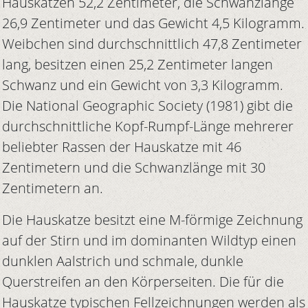
Hauskatzen 52,2 Zentimeter, die Schwanzlänge
26,9 Zentimeter und das Gewicht 4,5 Kilogramm.
Weibchen sind durchschnittlich 47,8 Zentimeter
lang, besitzen einen 25,2 Zentimeter langen
Schwanz und ein Gewicht von 3,3 Kilogramm.
Die National Geographic Society (1981) gibt die
durchschnittliche Kopf-Rumpf-Länge mehrerer
beliebter Rassen der Hauskatze mit 46
Zentimetern und die Schwanzlänge mit 30
Zentimetern an.
Die Hauskatze besitzt eine M-förmige Zeichnung
auf der Stirn und im dominanten Wildtyp einen
dunklen Aalstrich und schmale, dunkle
Querstreifen an den Körperseiten. Die für die
Hauskatze typischen Fellzeichnungen werden als