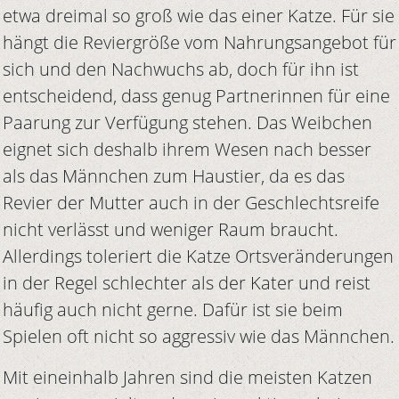
etwa dreimal so groß wie das einer Katze. Für sie
hängt die Reviergröße vom Nahrungsangebot für
sich und den Nachwuchs ab, doch für ihn ist
entscheidend, dass genug Partnerinnen für eine
Paarung zur Verfügung stehen. Das Weibchen
eignet sich deshalb ihrem Wesen nach besser
als das Männchen zum Haustier, da es das
Revier der Mutter auch in der Geschlechtsreife
nicht verlässt und weniger Raum braucht.
Allerdings toleriert die Katze Ortsveränderungen
in der Regel schlechter als der Kater und reist
häufig auch nicht gerne. Dafür ist sie beim
Spielen oft nicht so aggressiv wie das Männchen.
Mit eineinhalb Jahren sind die meisten Katzen