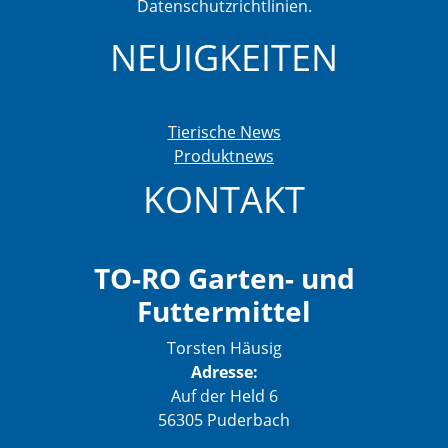
Datenschutzrichtlinien.
NEUIGKEITEN
Tierische News
Produktnews
KONTAKT
TO-RO Garten- und
Futtermittel
Torsten Häusig
Adresse:
Auf der Held 6
56305 Puderbach