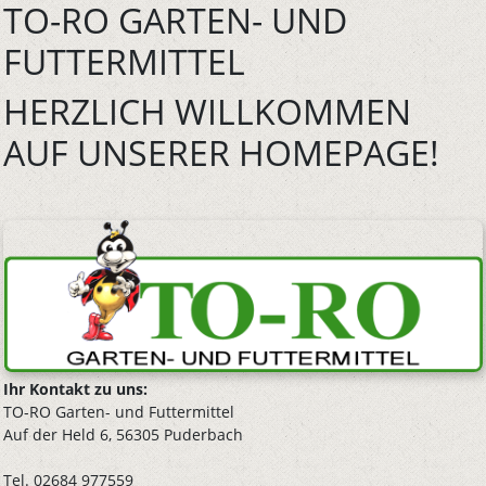
TO-RO GARTEN- UND
FUTTERMITTEL
HERZLICH WILLKOMMEN
AUF UNSERER HOMEPAGE!
Ihr Kontakt zu uns:
TO-RO Garten- und Futtermittel
Auf der Held 6, 56305 Puderbach
Tel. 02684 977559