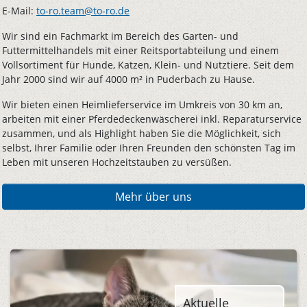
E-Mail:
to-ro.team@to-ro.de
Wir sind ein Fachmarkt im Bereich des Garten- und
Futtermittelhandels mit einer Reitsportabteilung und einem
Vollsortiment für Hunde, Katzen, Klein- und Nutztiere. Seit dem
Jahr 2000 sind wir auf 4000 m² in Puderbach zu Hause.
Wir bieten einen Heimlieferservice im Umkreis von 30 km an,
arbeiten mit einer Pferdedeckenwäscherei inkl. Reparaturservice
zusammen, und als Highlight haben Sie die Möglichkeit, sich
selbst, Ihrer Familie oder Ihren Freunden den schönsten Tag im
Leben mit unseren Hochzeitstauben zu versüßen.
Mehr über uns
Aktuelle