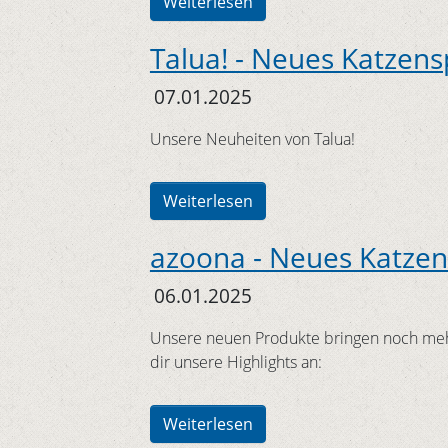
Weiterlesen
Talua! - Neues Katzens
07.01.2025
Unsere Neuheiten von Talua!
Weiterlesen
azoona - Neues Katzen
06.01.2025
Unsere neuen Produkte bringen noch mehr
dir unsere Highlights an:
Weiterlesen