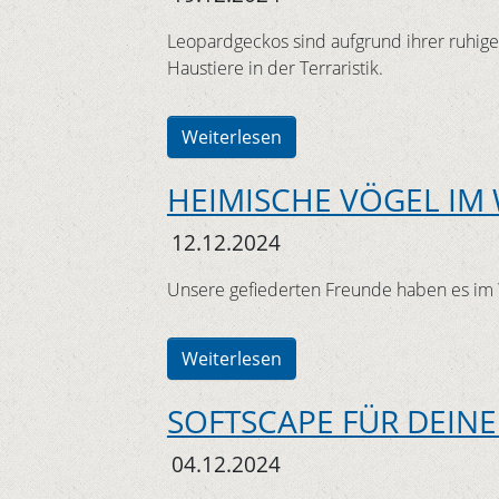
Leopardgeckos sind aufgrund ihrer ruhige
Haustiere in der Terraristik.
Weiterlesen
HEIMISCHE VÖGEL IM
12.12.2024
Unsere gefiederten Freunde haben es im W
Weiterlesen
SOFTSCAPE FÜR DEIN
04.12.2024