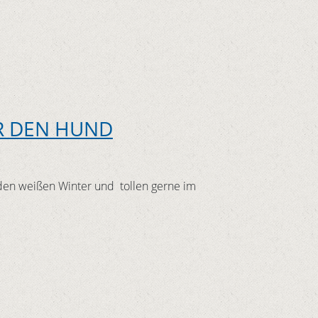
R DEN HUND
den weißen Winter und tollen gerne im