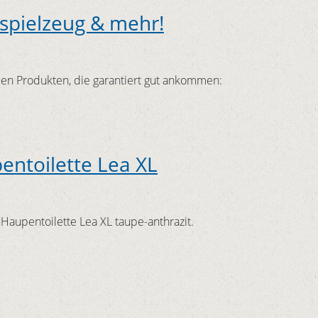
spielzeug & mehr!
en Produkten, die garantiert gut ankommen:
entoilette Lea XL
-Haupentoilette Lea XL taupe-anthrazit.