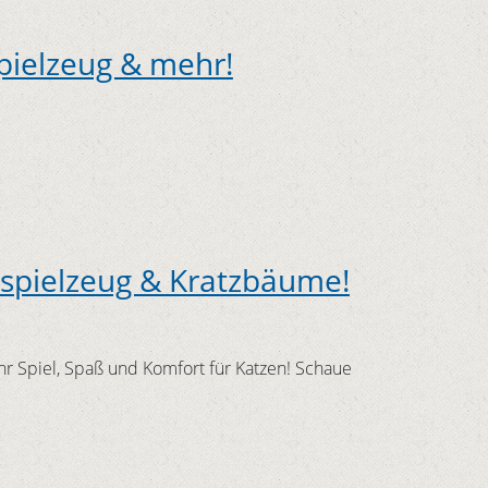
pielzeug & mehr!
spielzeug & Kratzbäume!
 Spiel, Spaß und Komfort für Katzen! Schaue