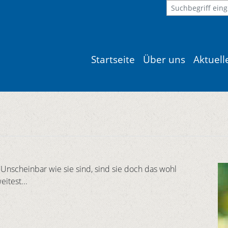
Startseite
Über uns
Aktuel
Unscheinbar wie sie sind, sind sie doch das wohl
itest...