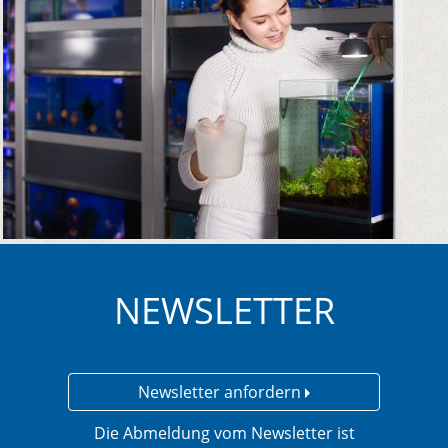
NEWSLETTER
Newsletter anfordern
Die Abmeldung vom Newsletter ist