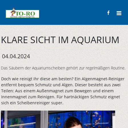
KLARE SICHT IM AQUARIUM
04.04.2024
Das Säubern der Aquariumscheiben gehört zur regelmäßigen Routine.
Doch wie reinigt ihr diese am besten? Ein Algenmagnet-Reiniger
entfernt bequem Schmutz und Algen. Dieser besteht aus zwei
Teilen: Aus einem Außenmagnet zum Bewegen und einem
Innenmagnet zum Reinigen. Für hartnäckigen Schmutz eignet
sich ein Scheibenreiniger super.