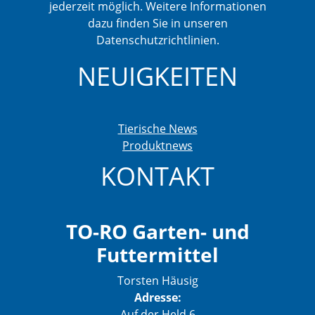
jederzeit möglich. Weitere Informationen
dazu finden Sie in unseren
Datenschutzrichtlinien.
NEUIGKEITEN
Tierische News
Produktnews
KONTAKT
TO-RO Garten- und
Futtermittel
Torsten Häusig
Adresse:
Auf der Held 6