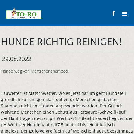
HUNDE RICHTIG REINIGEN!
29.08.2022
Hände weg von Menschenshampoo!
Tauwetter ist Matschwetter. Wo es jetzt darum geht Hundefell
gründlich zu reinigen, darf dabei für Menschen gedachtes
Shampoo nicht an Hunden angewendet werden. Der Grund:
Während Menschen einen Schutz aus Fettsäure (Schweiß) auf
der Haut tragen dessen pH-Wert bei 5,5 (leicht sauer) liegt, ist der
pH-Wert der Hundehaut mit7,5 neutral bis leicht basisch
angelegt. Demzufolge greift ein auf Menschenhaut abgestimmtes