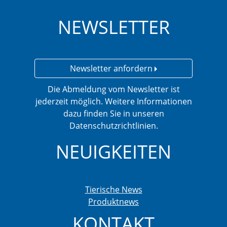
NEWSLETTER
Newsletter anfordern
Die Abmeldung vom Newsletter ist
jederzeit möglich. Weitere Informationen
dazu finden Sie in unseren
Datenschutzrichtlinien.
NEUIGKEITEN
Tierische News
Produktnews
KONTAKT