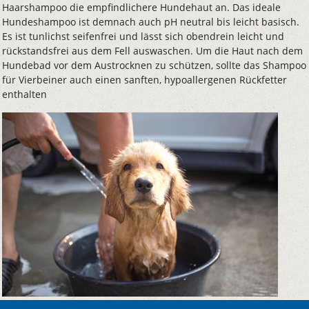
Haarshampoo die empfindlichere Hundehaut an. Das ideale
Hundeshampoo ist demnach auch pH neutral bis leicht basisch.
Es ist tunlichst seifenfrei und lässt sich obendrein leicht und
rückstandsfrei aus dem Fell auswaschen. Um die Haut nach dem
Hundebad vor dem Austrocknen zu schützen, sollte das Shampoo
für Vierbeiner auch einen sanften, hypoallergenen Rückfetter
enthalten