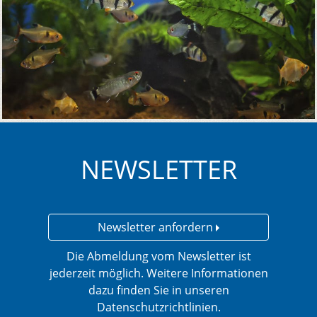
NEWSLETTER
Newsletter anfordern
Die Abmeldung vom Newsletter ist
jederzeit möglich. Weitere Informationen
dazu finden Sie in unseren
Datenschutzrichtlinien.