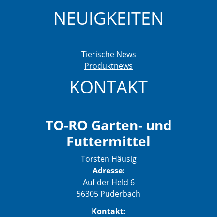
NEUIGKEITEN
Tierische News
Produktnews
KONTAKT
TO-RO Garten- und
Futtermittel
Torsten Häusig
Adresse:
Auf der Held 6
56305 Puderbach
Kontakt: