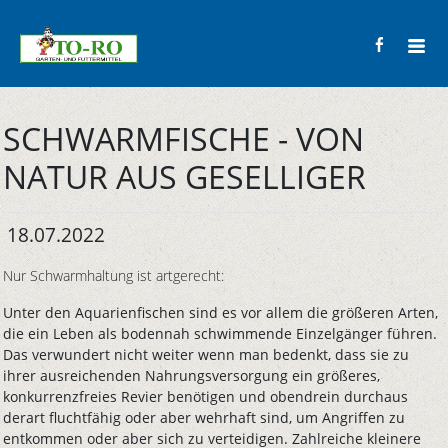
SCHWARMFISCHE - VON
NATUR AUS GESELLIGER
18.07.2022
Nur Schwarmhaltung ist artgerecht:
Unter den Aquarienfischen sind es vor allem die größeren Arten,
die ein Leben als bodennah schwimmende Einzelgänger führen.
Das verwundert nicht weiter wenn man bedenkt, dass sie zu
ihrer ausreichenden Nahrungsversorgung ein größeres,
konkurrenzfreies Revier benötigen und obendrein durchaus
derart fluchtfähig oder aber wehrhaft sind, um Angriffen zu
entkommen oder aber sich zu verteidigen. Zahlreiche kleinere