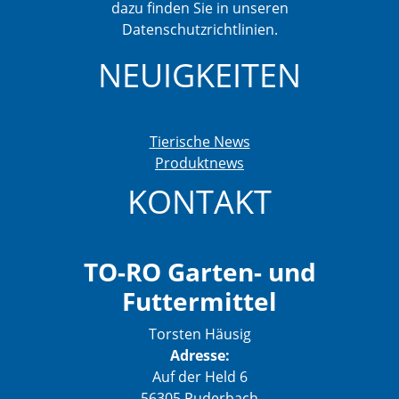
dazu finden Sie in unseren
Datenschutzrichtlinien.
NEUIGKEITEN
Tierische News
Produktnews
KONTAKT
TO-RO Garten- und
Futtermittel
Torsten Häusig
Adresse:
Auf der Held 6
56305 Puderbach