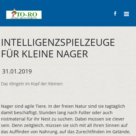
INTELLIGENZSPIELZEUGE
FÜR KLEINE NAGER
31.01.2019
Das Klingeln im Kopf der Kleinen:
Nager sind agile Tiere. In der freien Natur sind sie tagtäglich
damit beschäftigt, Stunden lang nach Futter oder auch
nistmaterial für ihr Nest zu suchen. Dabei müssen sie clever
sein. Denn zeitgleich, müssen sie sich mit all ihren Sinnen auf
das Auffinden von Nahrung, auf das Zurechtfinden im Gelände,