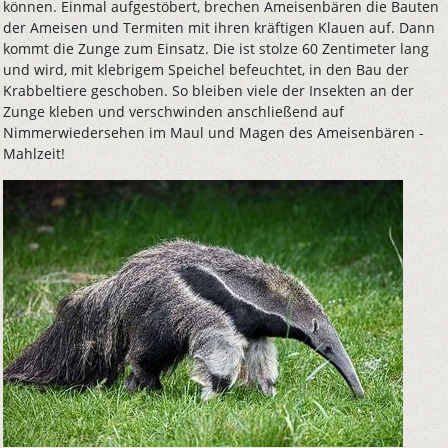
können. Einmal aufgestöbert, brechen Ameisenbären die Bauten
der Ameisen und Termiten mit ihren kräftigen Klauen auf. Dann
kommt die Zunge zum Einsatz. Die ist stolze 60 Zentimeter lang
und wird, mit klebrigem Speichel befeuchtet, in den Bau der
Krabbeltiere geschoben. So bleiben viele der Insekten an der
Zunge kleben und verschwinden anschließend auf
Nimmerwiedersehen im Maul und Magen des Ameisenbären -
Mahlzeit!