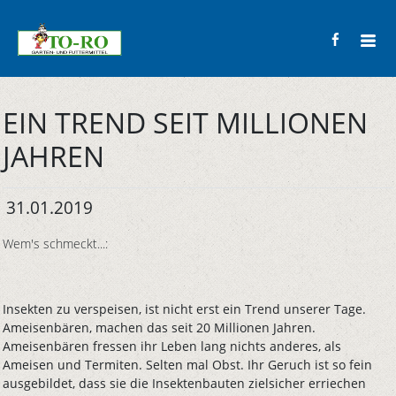
EIN TREND SEIT MILLIONEN
JAHREN
31.01.2019
Wem's schmeckt...:
Insekten zu verspeisen, ist nicht erst ein Trend unserer Tage.
Ameisenbären, machen das seit 20 Millionen Jahren.
Ameisenbären fressen ihr Leben lang nichts anderes, als
Ameisen und Termiten. Selten mal Obst. Ihr Geruch ist so fein
ausgebildet, dass sie die Insektenbauten zielsicher erriechen