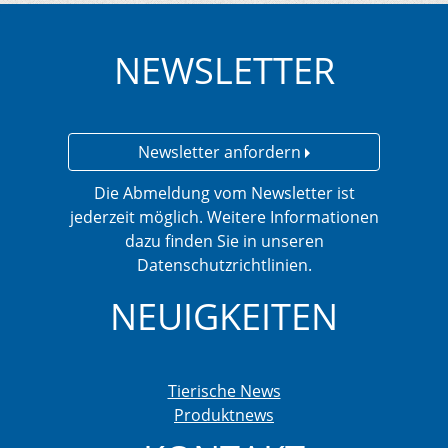
NEWSLETTER
Newsletter anfordern
Die Abmeldung vom Newsletter ist
jederzeit möglich. Weitere Informationen
dazu finden Sie in unseren
Datenschutzrichtlinien.
NEUIGKEITEN
Tierische News
Produktnews