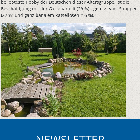
beliebteste Hobby der Deutschen dieser Altersgruppe, ist die
Beschäftigung mit der Gartenarbeit (29 %) - gefolgt vom Shoppen
(27 %) und ganz banalem Rätsellösen (16 %).
NEWSLETTER