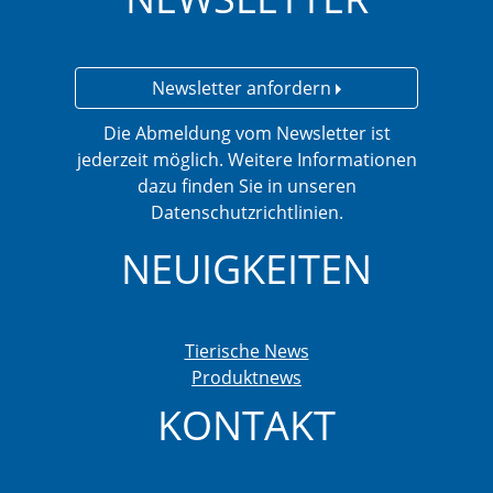
Newsletter anfordern
Die Abmeldung vom Newsletter ist
jederzeit möglich. Weitere Informationen
dazu finden Sie in unseren
Datenschutzrichtlinien.
NEUIGKEITEN
Tierische News
Produktnews
KONTAKT