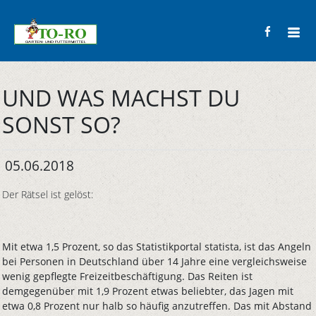
UND WAS MACHST DU
SONST SO?
05.06.2018
Der Rätsel ist gelöst:
Mit etwa 1,5 Prozent, so das Statistikportal statista, ist das Angeln
bei Personen in Deutschland über 14 Jahre eine vergleichsweise
wenig gepflegte Freizeitbeschäftigung. Das Reiten ist
demgegenüber mit 1,9 Prozent etwas beliebter, das Jagen mit
etwa 0,8 Prozent nur halb so häufig anzutreffen. Das mit Abstand